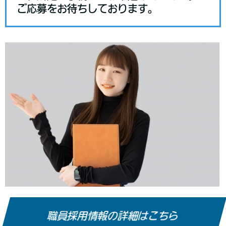
ご応募をお待ちしております。
職員採用情報の詳細はこちら