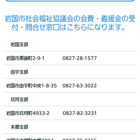
岩国市社会福祉協議会の会費・義援金の受
付・問合せ窓口はこちらになります。
岩国支部
岩国市黒磯町2-9-1 0827-28-1577
由宇支部
岩国市由宇町中央1-8-35 0827-63-3022
玖珂支部
岩国市玖珂町4933-2 0827-82-3231
本郷支部