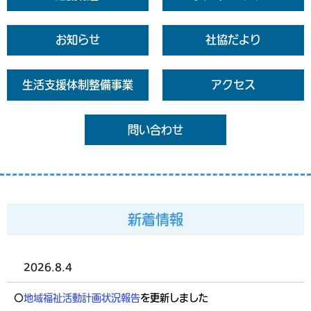
お知らせ
社協だより
生活支援体制整備事業
アクセス
問い合わせ
新着情報
2026.8.4
〇
地域福祉活動計画状況報告
を更新しました