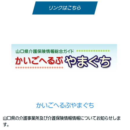
リンクはこちら
かいごへるぷやまぐち
山口県の介護事業所及び介護保険情報情報についてお知らせしま
す。