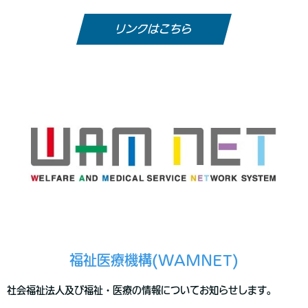
リンクはこちら
福祉医療機構(WAMNET)
社会福祉法人及び福祉・医療の情報についてお知らせします。