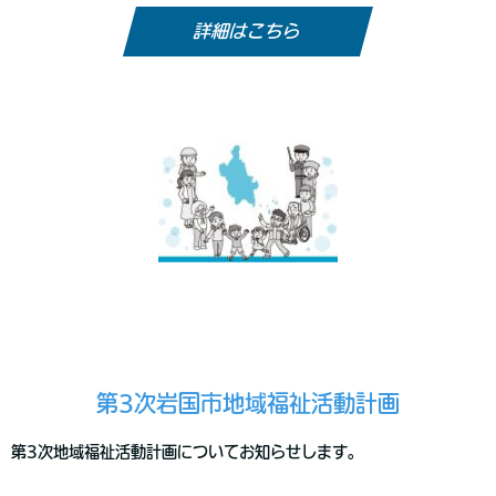
詳細はこちら
第3次岩国市地域福祉活動計画
第3次地域福祉活動計画についてお知らせします。