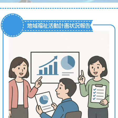
地域福祉活動計画状況報告