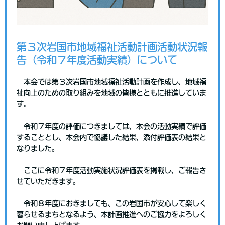
第３次岩国市地域福祉活動計画活動状況報
告（令和７年度活動実績）について
本会では第３次岩国市地域福祉活動計画を作成し、地域福
祉向上のための取り組みを地域の皆様とともに推進していま
す。
令和７年度の評価につきましては、本会の活動実績で評価
することとし、本会内で協議した結果、添付評価表の結果と
なりました。
ここに令和７年度活動実施状況評価表を掲載し、ご報告さ
せていただきます。
令和８年度におきましても、この岩国市が安心して楽しく
暮らせるまちとなるよう、本計画推進へのご協力をよろしく