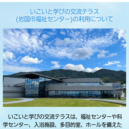
いこいと学びの交流テラス
(岩国市福祉センター)の利用について
いこいと学びの交流テラスは、福祉センターや科
学センター、入浴施設、多目的室、ホールを備えた