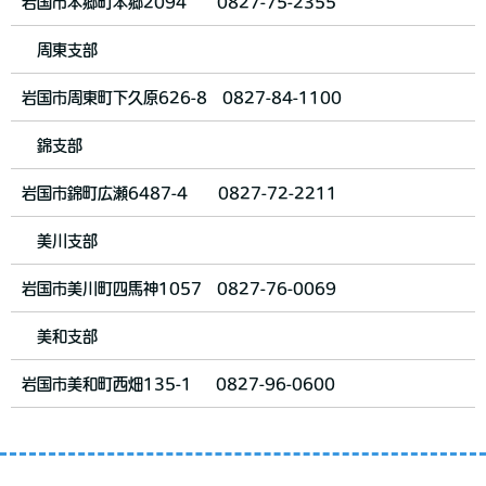
岩国市本郷町本郷2094 0827-75-2355
周東支部
岩国市周東町下久原626-8 0827-84-1100
錦支部
岩国市錦町広瀬6487-4 0827-72-2211
美川支部
岩国市美川町四馬神1057 0827-76-0069
美和支部
岩国市美和町西畑135-1 0827-96-0600