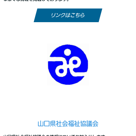
リンクはこちら
山口県社会福祉協議会