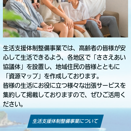
生活支援体制整備事業では、高齢者の皆様が安
心して生活できるよう、各地区で「ささえあい
協議体」を設置し、地域住民の皆様とともに
「資源マップ」を作成しております。
皆様の生活にお役に立つ様々な出張サービスを
集約して掲載しておりますので、ぜひご活用く
ださい。
生活支援体制整備事業について