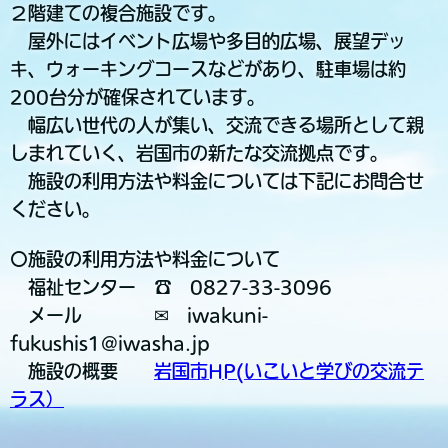
２階建ての複合施設です。
屋外にはイベント広場や多目的広場、展望デッ
キ、ウォーキングコースなどがあり、駐車場は約
200台分が確保されています。
幅広い世代の人が集い、交流できる場所として親
しまれていく、岩国市の新たな交流拠点です。
施設の利用方法や料金については下記にお問合せ
ください。
〇施設の利用方法や料金について
福祉センター ☎ 0827-33-3096
メール ✉ iwakuni-
fukushis1@iwasha.jp
施設の概要
岩国市HP(いこいと学びの交流テ
ラス）