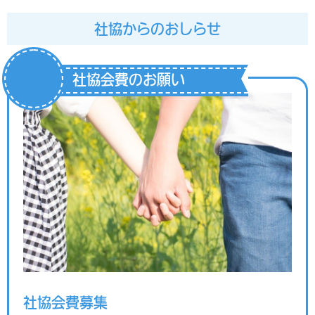
社協からのおしらせ
社協会費のお願い
社協会費募集