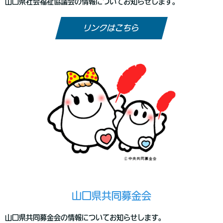
山口県社会福祉協議会の情報についてお知らせします。
リンクはこちら
山口県共同募金会
山口県共同募金会の情報についてお知らせします。