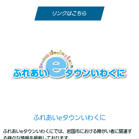
リンクはこちら
ふれあいeタウンいわくに
ふれあいeタウンいわくにでは、岩国市における障がい者に関連す
る様々な情報を掲載しております。