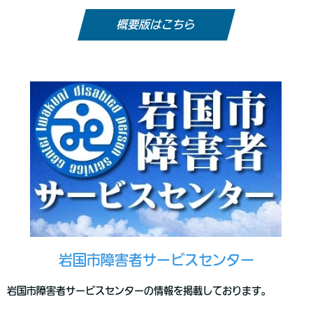
概要版はこちら
岩国市障害者サービスセンター
岩国市障害者サービスセンターの情報を掲載しております。