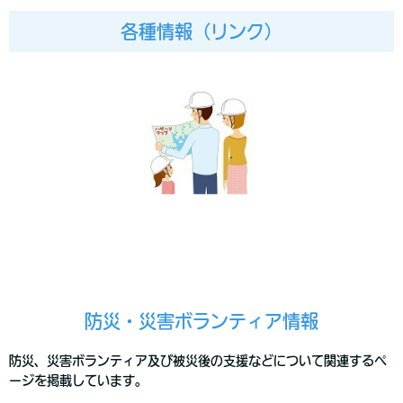
各種情報（リンク）
防災・災害ボランティア情報
防災、災害ボランティア及び被災後の支援などについて関連するペ
ージを掲載しています。