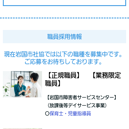
職員採用情報
現在岩国市社協では以下の職種を募集中です。
ご応募をお待ちしております。
【正規職員】 【業務限定
職員】
【岩国市障害者サービスセンター】
（放課後等デイサービス事業）
〇
保育士・児童指導員