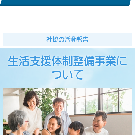
社協の活動報告
生活支援体制整備事業に
ついて